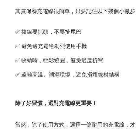
其實保養充電線很簡單，只要記住以下幾個小撇步
✅ 拔線要抓頭，不要扯尾巴
✅ 避免邊充電邊劇烈使用手機
✅ 收納時，輕鬆繞圈，避免過度折彎
✅ 遠離高溫、潮濕環境，避免損壞線材結構
除了好習慣，選對充電線更重要！
當然，除了使用方式，選擇一條耐用的充電線，才