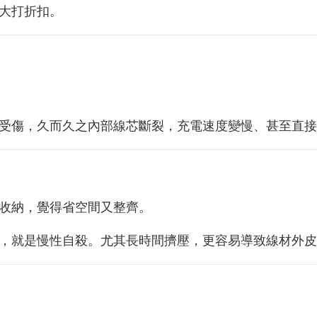
大打折扣。
受傷，久而久之內部線芯斷裂，充電速度變慢、甚至直接
收納，覺得省空間又整齊。
，就是慢性自殺。尤其長時間擠壓，更容易導致線材外皮