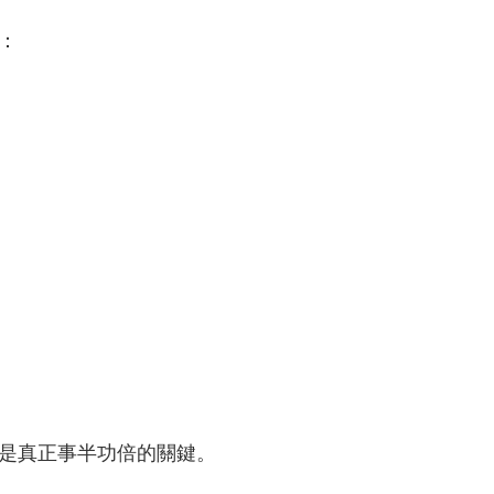
：
是真正事半功倍的關鍵。