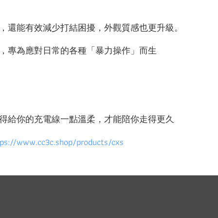
，還能有效減少打結困擾，外觀質感也更升級。
，專為應對日常的各種「暴力操作」而生
得給你的充電線一點溫柔，才能陪你走得更久
tps://www.cc3c.shop/products/cxs