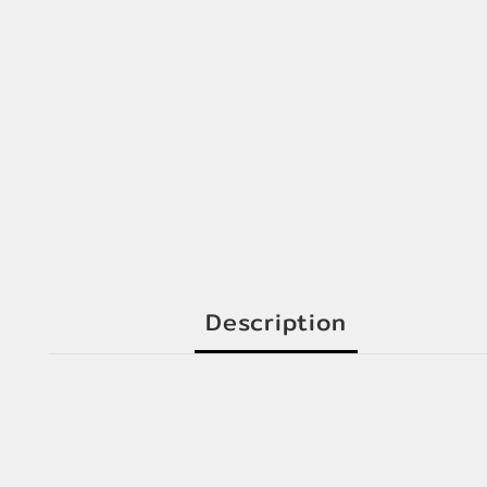
Description