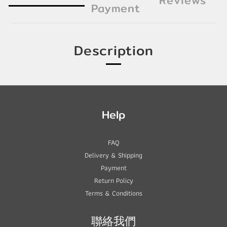
Reviews
Payment
Description
Help
FAQ
Delivery & Shipping
Payment
Return Policy
Terms & Conditions
聯絡我們