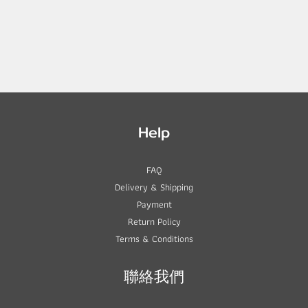
Help
FAQ
Delivery & Shipping
Payment
Return Policy
Terms & Conditions
聯絡我們