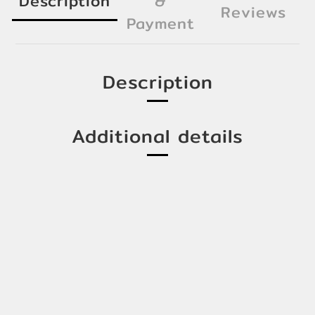
Description
&
Reviews
Payment
Description
Additional details