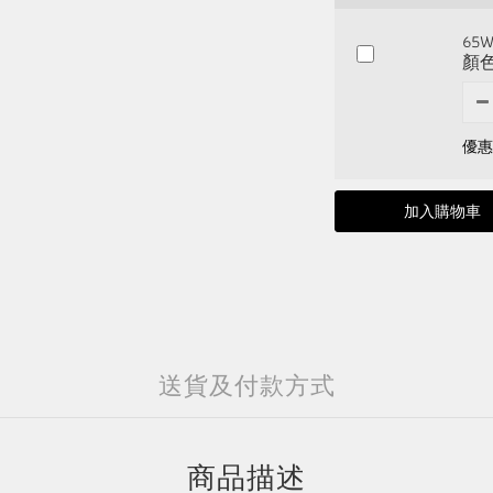
6
顏
優惠價
加入購物車
送貨及付款方式
商品描述