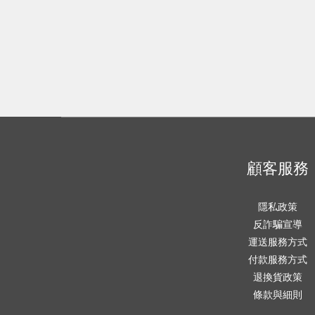
顧客服務
隱私政策
反詐騙宣導
運送服務方式
付款服務方式
退換貨政策
條款與細則