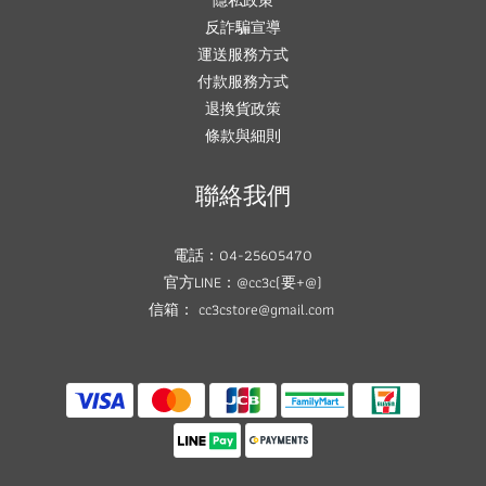
隱私政策
反詐騙宣導
運送服務方式
付款服務方式
退換貨政策
條款與細則
聯絡我們
電話：04-25605470
官方LINE：@cc3c(要+@)
信箱： cc3cstore@gmail.com