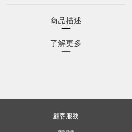
商品描述
了解更多
顧客服務