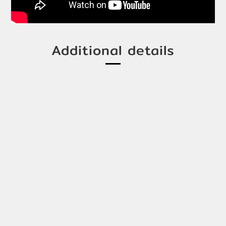
Additional details