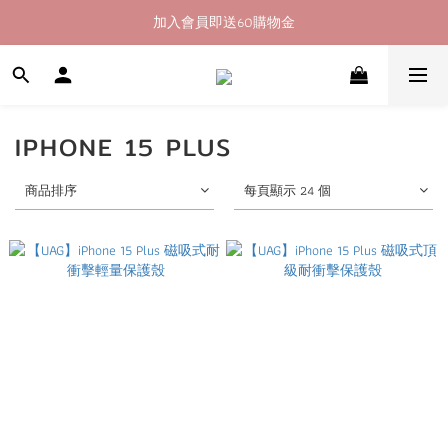
加入會員即送60購物金
加入會員即送60購物金
消費滿400即享超商取貨免運費
加入會員即送60購物金
IPHONE 15 PLUS
商品排序
每頁顯示 24 個