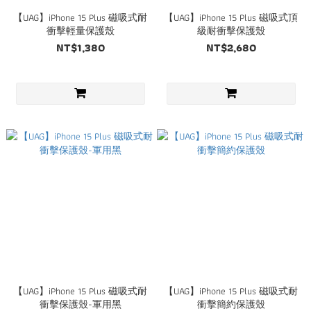
【UAG】iPhone 15 Plus 磁吸式耐
【UAG】iPhone 15 Plus 磁吸式頂
衝擊輕量保護殼
級耐衝擊保護殼
NT$1,380
NT$2,680
【UAG】iPhone 15 Plus 磁吸式耐
【UAG】iPhone 15 Plus 磁吸式耐
衝擊保護殼-軍用黑
衝擊簡約保護殼