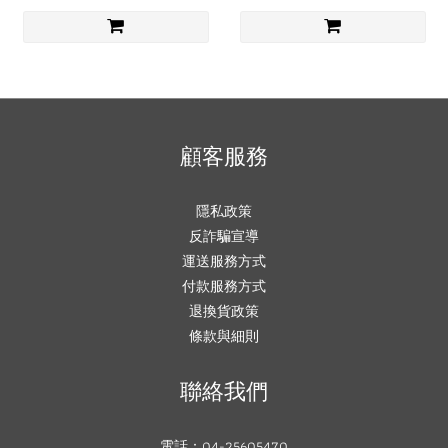
顧客服務
隱私政策
反詐騙宣導
運送服務方式
付款服務方式
退換貨政策
條款與細則
聯絡我們
電話：04-25605470