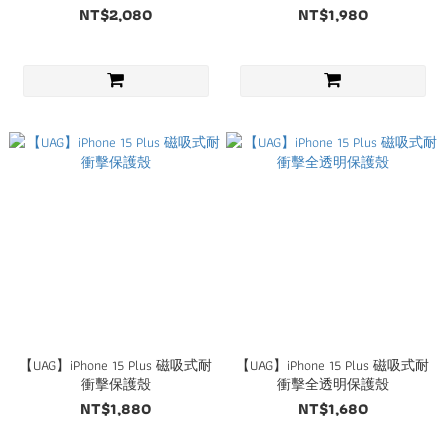
NT$2,080
NT$1,980
【UAG】iPhone 15 Plus 磁吸式耐
【UAG】iPhone 15 Plus 磁吸式耐
衝擊保護殼
衝擊全透明保護殼
NT$1,880
NT$1,680