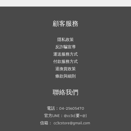
顧客服務
隱私政策
反詐騙宣導
運送服務方式
付款服務方式
退換貨政策
條款與細則
聯絡我們
電話：04-25605470
官方LINE：@cc3c(要+@)
信箱： cc3cstore@gmail.com