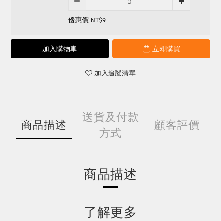
優惠價 NT$9
加入購物車
立即購買
加入追蹤清單
送貨及付款
商品描述
顧客評價
方式
商品描述
了解更多