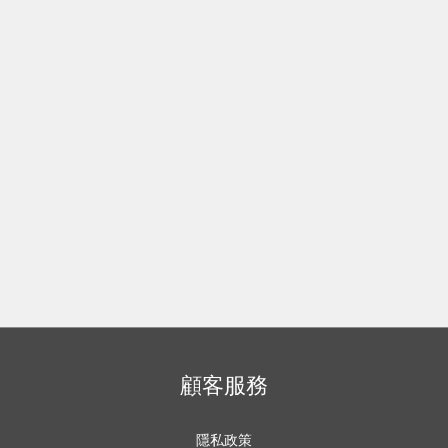
顧客服務
隱私政策