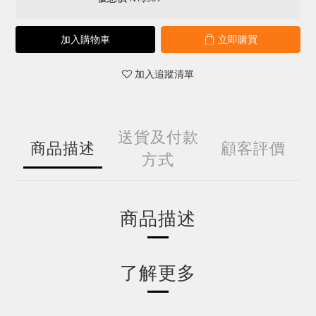
加入購物車
立即購買
加入追蹤清單
送貨及付款
商品描述
顧客評價
方式
商品描述
了解更多