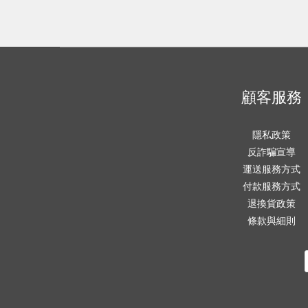
顧客服務
隱私政策
反詐騙宣導
運送服務方式
付款服務方式
退換貨政策
條款與細則