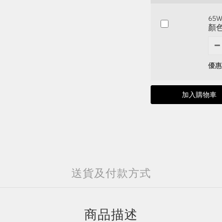
6
顏
優惠價
加入購物車
送貨及付款方式
商品描述