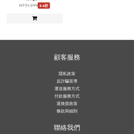
NT$1,299
5.4折
顧客服務
隱私政策
反詐騙宣導
運送服務方式
付款服務方式
退換貨政策
條款與細則
聯絡我們